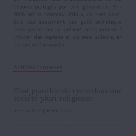
besoins partagés par une génération. Si «
2026 est le nouveau 2016 », ce n’est peut-
être pas seulement par goût esthétique,
mais parce que le présent nous pousse à
trouver des repères et du sens ailleurs, en
dehors de l’immédiat.
Articles connexes
C’est possible de vivre dans une
société pluri-religieuse
Arts et culture
15 MAI 2026