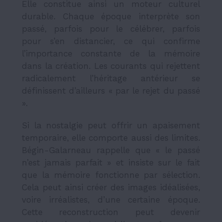
Elle constitue ainsi un moteur culturel
durable. Chaque époque interprète son
passé, parfois pour le célébrer, parfois
pour s’en distancier, ce qui confirme
l’importance constante de la mémoire
dans la création. Les courants qui rejettent
radicalement l’héritage antérieur se
définissent d’ailleurs « par le rejet du passé
».
Si la nostalgie peut offrir un apaisement
temporaire, elle comporte aussi des limites.
Bégin-Galarneau rappelle que « le passé
n’est jamais parfait » et insiste sur le fait
que la mémoire fonctionne par sélection.
Cela peut ainsi créer des images idéalisées,
voire irréalistes, d’une certaine époque.
Cette reconstruction peut devenir