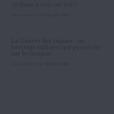
10 films à voir cet été !
Arts et culture
17 JUILLET 2026
La Guerre des tuques : un
héritage culturel qui prend vie
sur le campus
Arts et culture
16 FÉVRIER 2026