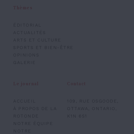
Thèmes
ÉDITORIAL
ACTUALITÉS
ARTS ET CULTURE
SPORTS ET BIEN-ÊTRE
OPINIONS
GALERIE
Le journal
Contact
ACCUEIL
109, RUE OSGOODE,
À PROPOS DE LA
OTTAWA, ONTARIO,
ROTONDE
K1N 6S1
NOTRE ÉQUIPE
NOTRE