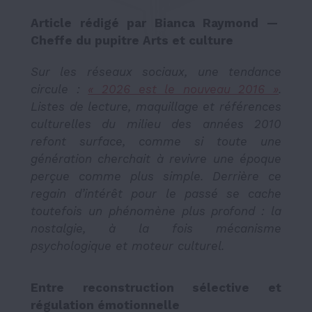
Article rédigé par Bianca Raymond —
Cheffe du pupitre Arts et culture
Sur les réseaux sociaux, une tendance
circule :
« 2026 est le nouveau 2016 »
.
Listes de lecture, maquillage et références
culturelles du milieu des années 2010
refont surface, comme si toute une
génération cherchait à revivre une époque
perçue comme plus simple. Derrière ce
regain d’intérêt pour le passé se cache
toutefois un phénomène plus profond : la
nostalgie, à la fois mécanisme
psychologique et moteur culturel.
Entre reconstruction sélective et
régulation émotionnelle