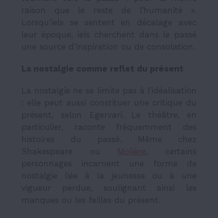
raison que le reste de l’humanité ».
Lorsqu’iels se sentent en décalage avec
leur époque, iels cherchent dans le passé
une source d’inspiration ou de consolation.
La nostalgie comme reflet du présent
La nostalgie ne se limite pas à l’idéalisation
: elle peut aussi constituer une critique du
présent, selon Egervari. Le théâtre, en
particulier, raconte fréquemment des
histoires du passé. Même chez
Shakespeare ou
Molière
, certains
personnages incarnent une forme de
nostalgie liée à la jeunesse ou à une
vigueur perdue, soulignant ainsi les
manques ou les failles du présent.