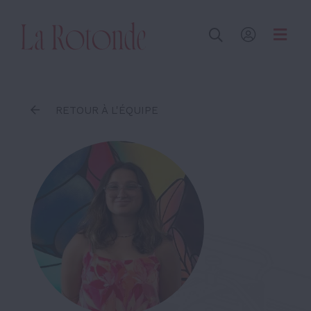
Inscrire un terme
RETOUR À L'ÉQUIPE