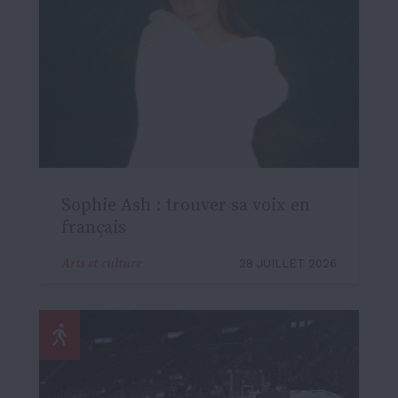
Sophie Ash : trouver sa voix en
français
Arts et culture
28 JUILLET 2026