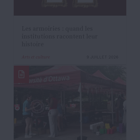
Les armoiries : quand les
institutions racontent leur
histoire
Arts et culture
9 JUILLET 2026