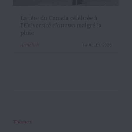
La fête du Canada célébrée à
l’Université d’ottawa malgré la
pluie
Actualités
1 JUILLET 2026
Thèmes