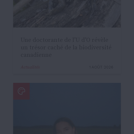
Une doctorante de l’U d’O révèle
un trésor caché de la biodiversité
canadienne
Actualités
1 AOÛT 2026