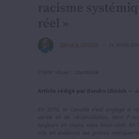
racisme systémiq
réel »
Sandra Uhlrich
24 MARS 202
Crédit visuel :
courtoisie
Article rédigé par Sandra Uhlrich — J
En 2015, le Canada s’est engagé à r
vérité et de réconciliation, dont 7 c
toujours en cours, sans bilan clair. En
mis en évidence les graves manqueme