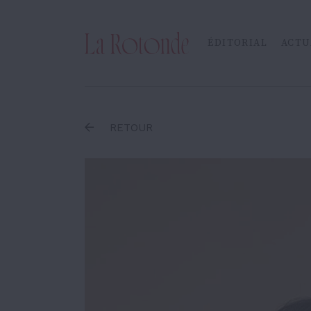
Inscrire un terme
ÉDITORIAL
ACTU
RETOUR