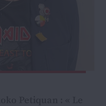
oko Petiquan : « Le