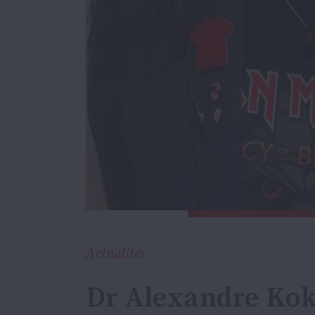
Actualités
Dr Alexandre Kok