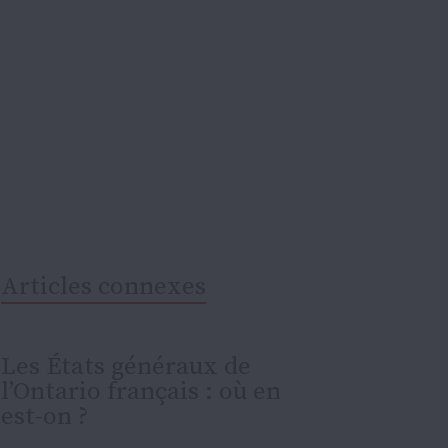
Articles connexes
Les États généraux de
l’Ontario français : où en
est-on ?