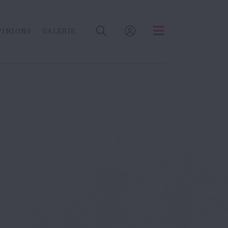
PINIONS
GALERIE