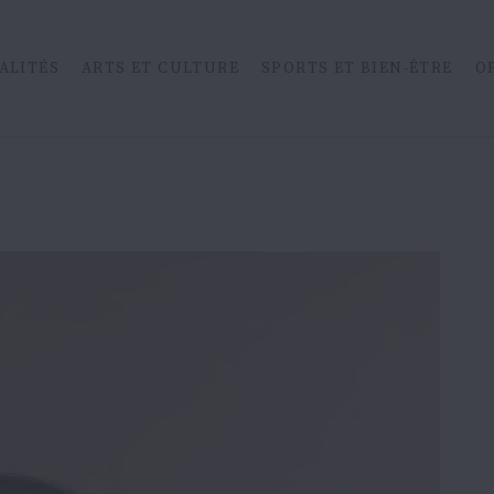
ALITÉS
ARTS ET CULTURE
SPORTS ET BIEN-ÊTRE
O