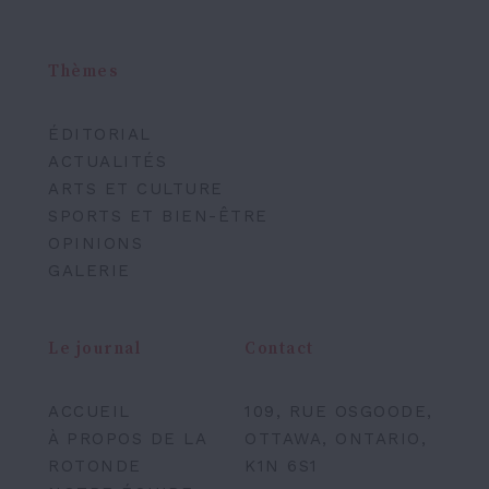
Thèmes
ÉDITORIAL
ACTUALITÉS
ARTS ET CULTURE
SPORTS ET BIEN-ÊTRE
OPINIONS
GALERIE
Le journal
Contact
ACCUEIL
109, RUE OSGOODE,
À PROPOS DE LA
OTTAWA, ONTARIO,
ROTONDE
K1N 6S1