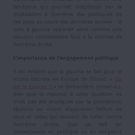
tendance qui pourrait s’expliquer par la
droitisation à l’extrême des politiques de
ces pays au cours des dernières années : le
vote à gauche apparaît alors comme une
réaction contestataire face à la montée de
l’extrême droite.
L’importance de l’engagement politique
Il est évident que la gauche se fait pour le
moins discrète en Europe de l’Ouest. «
Où
est la gauche ?
» se demandent certain.e.s.
Bien que la réponse à cette question ne
m’ait pas été prodiguée par la providence,
tâchons au moins d’apprécier l’effort de
ceux et celles qui essaient de lutter contre
l’extrême droite. Que ce soit en
s’investissant en politique ou en rédigeant