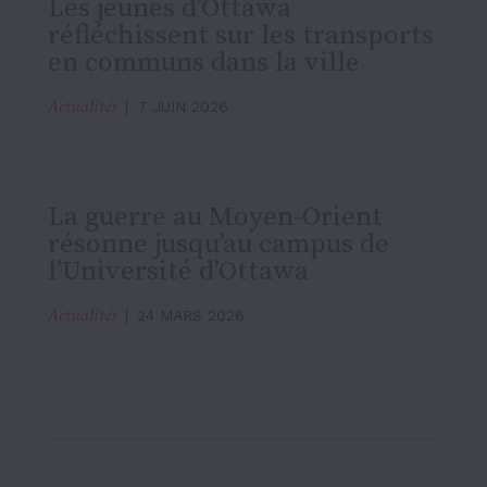
Les jeunes d’Ottawa
réfléchissent sur les transports
en communs dans la ville
Actualités
7 JUIN 2026
La guerre au Moyen-Orient
résonne jusqu’au campus de
l’Université d’Ottawa
Actualités
24 MARS 2026