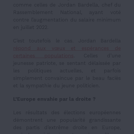
comme celles de Jordan Bardella, chef du
Rassemblement National, ayant voté
contre l’augmentation du salaire minimum
en juillet 2022.
C’est toutefois le cas. Jordan Bardella
répond aux vœux et espérances de
certaines populations
. Celles d’une
jeunesse patriote, se sentant délaissée par
les politiques actuelles, et parfois
simplement convaincue par le beau faciès
et la sympathie du jeune politicien.
L’Europe envahie par la droite ?
Les résultats des élections européennes
démontrent une popularité grandissante
des partis d’extrême droite en Europe,