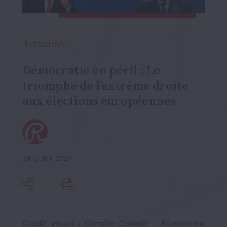
Actualités
Démocratie en péril : Le
triomphe de l’extrême droite
aux élections européennes
24 JUIN 2024
Crédit visuel : Camille Cottais – Rédactrice