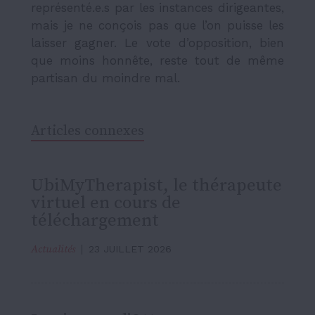
représenté.e.s par les instances dirigeantes,
mais je ne conçois pas que l’on puisse les
laisser gagner. Le vote d’opposition, bien
que moins honnête, reste tout de même
partisan du moindre mal.
Articles connexes
UbiMyTherapist, le thérapeute
virtuel en cours de
téléchargement
Actualités
23 JUILLET 2026