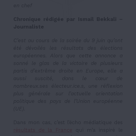
en chef
Chronique rédigée par Ismail Bekkali –
Journaliste
C’est au cours de la soirée du 9 juin qu’ont
été dévoilés les résultats des élections
européennes. Alors que cette annonce a
sonné le glas de la victoire de plusieurs
partis d’extrême droite en Europe, elle a
aussi suscité, dans le cœur de
nombreux.ses électeur.ice.s, une réflexion
plus générale sur l’actuelle orientation
politique des pays de l’Union européenne
(UE).
Dans mon cas, c’est l’écho médiatique des
résultats de la France
qui m’a inspiré le