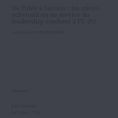
De l’idée à l’action : les micro-
subventions au service du
leadership étudiant à l’U d’O
Actualités
21 FÉVRIER 2026
Thèmes
ÉDITORIAL
ACTUALITÉS