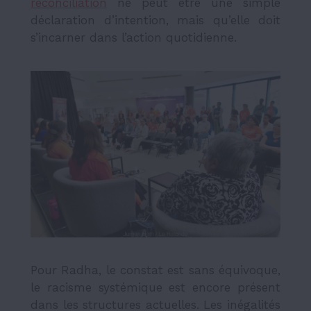
réconciliation
ne peut être une simple
déclaration d’intention, mais qu’elle doit
s’incarner dans l’action quotidienne.
Pour Radha, le constat est sans équivoque,
le racisme systémique est encore présent
dans les structures actuelles. Les inégalités