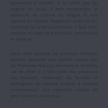
apprendre à écouter. Il ne suffit pas de
soigner un corps, il faut comprendre la
personne, sa culture, sa langue et son
rapport au monde. Rappelant qu’en ce qui
concerne la santé autochtone, il faut tenir
compte du bien-être physique, émotionnel
et spirituel.
Dans cette optique, les parcours cliniques
doivent s’adapter aux réalités vécues par
les Premières Nations, les Inuits et les Métis
car en effet :« Il faut créer des processus
qui écoutent réellement les familles et
distinguent les besoins propres à chaque
communauté. Une approche unique ne
peut convenir à tou·te·s.»