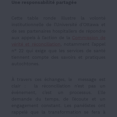
Une responsabilité partagée
Cette table ronde illustre la volonté
institutionnelle de l’Université d’Ottawa et
de ses partenaires hospitaliers de répondre
aux appels à l’action de la
Commission de
vérité et réconciliation
, notamment l’appel
n° 22 qui exige que les services de santé
tiennent compte des savoirs et pratiques
autochtones.
À travers ces échanges, le message est
clair : la réconciliation n’est pas un
événement, c’est un processus. Elle
demande du temps, de l’écoute et un
engagement constant. Les panélistes ont
rappelé que la transformation se fera à