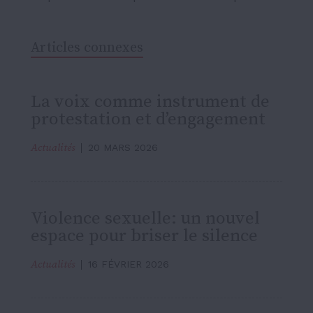
Articles connexes
La voix comme instrument de
protestation et d’engagement
Actualités
20 MARS 2026
Violence sexuelle: un nouvel
espace pour briser le silence
Actualités
16 FÉVRIER 2026