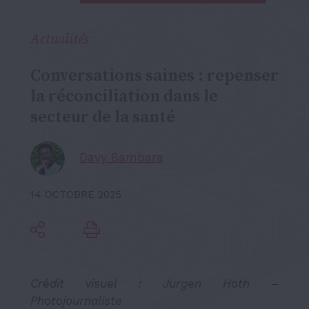
Actualités
Conversations saines : repenser
la réconciliation dans le
secteur de la santé
Davy Bambara
14 OCTOBRE 2025
Crédit visuel : Jurgen Hoth –
Photojournaliste