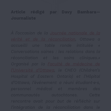
Article rédigé par Davy Bambara—
Journaliste
À l’occasion de la
Journée nationale de la
vérité et de la réconciliation
, Ottawa a
accueilli une table ronde intitulée «
Conversations saines : les relations dans la
réconciliation et les soins cliniques.»
Organisé par la
Faculté de médecine de
l’Université d’Ottawa
, le CHEO (Children’s
Hospital of Eastern Ontario) et l’Hôpital
d’Ottawa, l’événement a réuni étudiant·e·s,
personnel médical et membres des
communautés autochtones. Cette
rencontre avait pour but de réfléchir sur
l’intégration de la réconciliation dans le