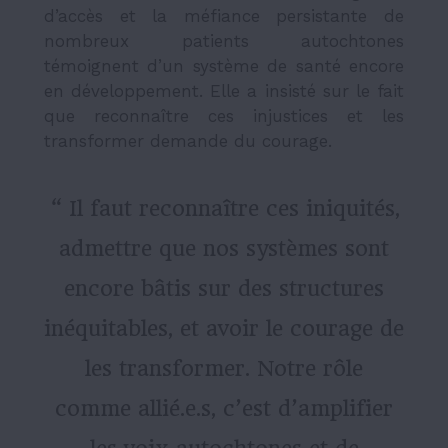
d’accès et la méfiance persistante de
nombreux patients autochtones
témoignent d’un système de santé encore
en développement. Elle a insisté sur le fait
que reconnaître ces injustices et les
transformer demande du courage.
“ Il faut reconnaître ces iniquités,
admettre que nos systèmes sont
encore bâtis sur des structures
inéquitables, et avoir le courage de
les transformer. Notre rôle
comme allié.e.s, c’est d’amplifier