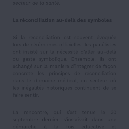
secteur de la santé.
La réconciliation au-delà des symboles
Si la réconciliation est souvent évoquée
lors de cérémonies officielles, les panélistes
ont insisté sur la nécessité d’aller au-delà
du geste symbolique. Ensemble, ils ont
échangé sur la manière d’intégrer de façon
concrète les principes de réconciliation
dans le domaine médical, un secteur où
les inégalités historiques continuent de se
faire sentir.
La rencontre, qui s’est tenue le 30
septembre dernier, s’inscrivait dans une
démarche à la fois éducative et