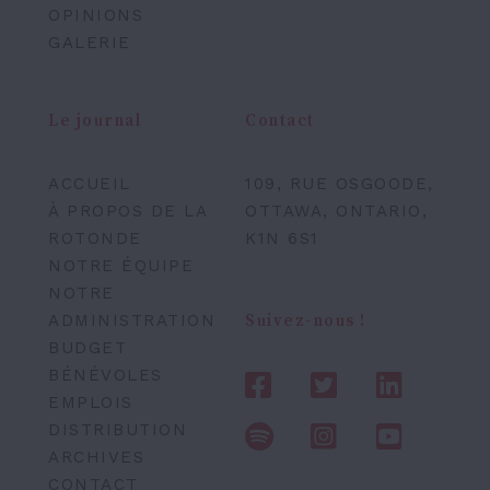
OPINIONS
GALERIE
Le journal
Contact
ACCUEIL
109, RUE OSGOODE,
À PROPOS DE LA
OTTAWA, ONTARIO,
ROTONDE
K1N 6S1
NOTRE ÉQUIPE
NOTRE
ADMINISTRATION
Suivez-nous !
BUDGET
BÉNÉVOLES
EMPLOIS
DISTRIBUTION
ARCHIVES
CONTACT