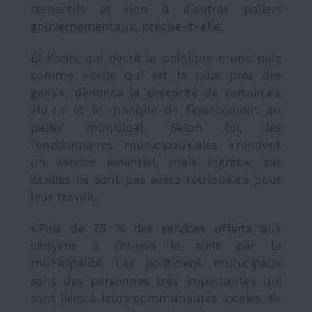
respectifs et non à d’autres paliers
gouvernementaux, précise-t-elle.
El Kadri, qui décrit la politique municipale
comme « celle qui est la plus près des
gens », dénonce la précarité de certain.e.s
élu.e.s et le manque de financement au
palier municipal. Selon lui, les
fonctionnaires municipaux.ales « rendent
un service essentiel, mais ingrat », car
ils.elles ne sont pas assez rétribué.e.s pour
leur travail.
« Plus de 75 % des services offerts aux
citoyens à Ottawa le sont par la
municipalité. Les politiciens municipaux
sont des personnes très importantes qui
sont liées à leurs communautés locales. Ils