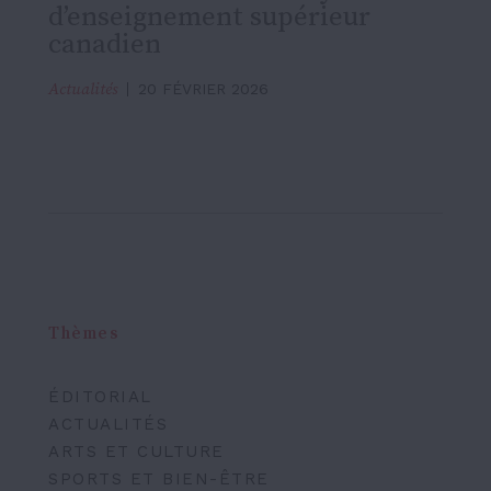
d’enseignement supérieur
canadien
Actualités
20 FÉVRIER 2026
Thèmes
ÉDITORIAL
ACTUALITÉS
ARTS ET CULTURE
SPORTS ET BIEN-ÊTRE