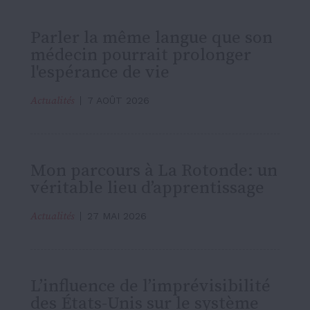
Parler la même langue que son
médecin pourrait prolonger
l'espérance de vie
Actualités
7 AOÛT 2026
Mon parcours à La Rotonde: un
véritable lieu d’apprentissage
Actualités
27 MAI 2026
L’influence de l’imprévisibilité
des États-Unis sur le système