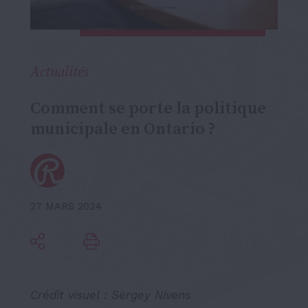
Actualités
Comment se porte la politique
municipale en Ontario ?
27 MARS 2024
Crédit visuel : Sergey Nivens