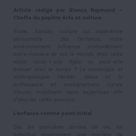
Article rédigé par Bianca Raymond
–
Cheffe du pupitre Arts et culture
École, famille, culture ou expérience
personnelle : dès l’enfance, notre
environnement influence profondément
notre manière de voir le monde. Mais cette
vision reste-t-elle figée ou peut-elle
évoluer avec le temps ? Le sociologue et
anthropologue Héritier Mesa et la
professeure en enseignement Carole
Fleuret mobilisent leurs expertises afin
d’aborder cette question.
L’enfance comme point initial
Dès les premières années de vie, les
individus développent une manière de