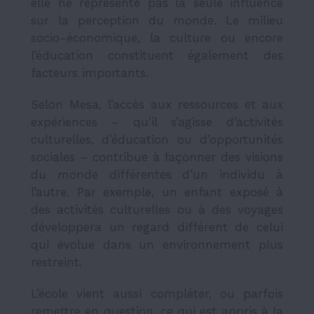
elle ne représente pas la seule influence
sur la perception du monde. Le milieu
socio-économique, la culture ou encore
l’éducation constituent également des
facteurs importants.
Selon Mesa, l’accès aux ressources et aux
expériences – qu’il s’agisse d’activités
culturelles, d’éducation ou d’opportunités
sociales – contribue à façonner des visions
du monde différentes d’un individu à
l’autre. Par exemple, un enfant exposé à
des activités culturelles ou à des voyages
développera un regard différent de celui
qui évolue dans un environnement plus
restreint.
L’école vient aussi compléter, ou parfois
remettre en question, ce qui est appris à la