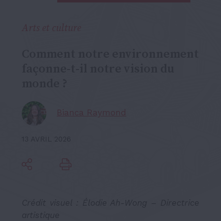
Arts et culture
Comment notre environnement
façonne-t-il notre vision du
monde ?
Bianca Raymond
13 AVRIL 2026
Crédit visuel : Élodie Ah-Wong – Directrice
artistique