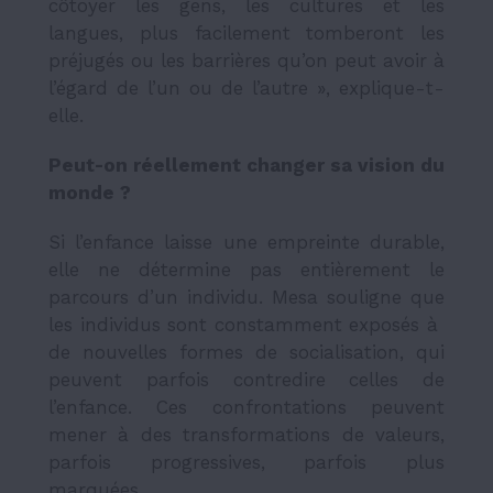
côtoyer les gens, les cultures et les
langues, plus facilement tomberont les
préjugés ou les barrières qu’on peut avoir à
l’égard de l’un ou de l’autre », explique-t-
elle.
Peut-on réellement changer sa vision du
monde ?
Si l’enfance laisse une empreinte durable,
elle ne détermine pas entièrement le
parcours d’un individu. Mesa souligne que
les individus sont constamment exposés à
de nouvelles formes de socialisation, qui
peuvent parfois contredire celles de
l’enfance. Ces confrontations peuvent
mener à des transformations de valeurs,
parfois progressives, parfois plus
marquées.