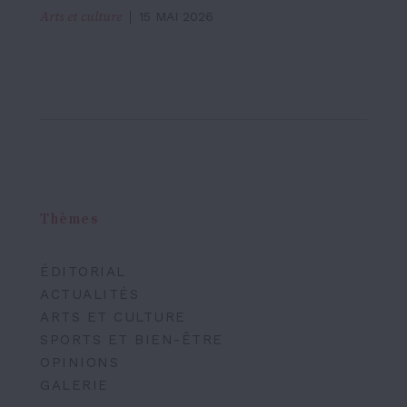
Arts et culture
15 MAI 2026
Thèmes
ÉDITORIAL
ACTUALITÉS
ARTS ET CULTURE
SPORTS ET BIEN-ÊTRE
OPINIONS
GALERIE