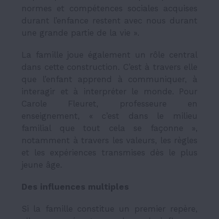
normes et compétences sociales acquises
durant l’enfance restent avec nous durant
une grande partie de la vie ».
La famille joue également un rôle central
dans cette construction. C’est à travers elle
que l’enfant apprend à communiquer, à
interagir et à interpréter le monde. Pour
Carole Fleuret, professeure en
enseignement, « c’est dans le milieu
familial que tout cela se façonne »,
notamment à travers les valeurs, les règles
et les expériences transmises dès le plus
jeune âge.
Des influences multiples
Si la famille constitue un premier repère,