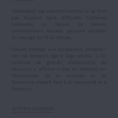
Cependant, ces transformations ne se font
pas toujours sans difficulté. Certaines
habitudes ou façons de penser,
profondément ancrées, peuvent persister
ou resurgir au fil du temps.
Fleuret partage une perspective similaire :
rien ne demeure figé à l’âge adulte. « On
continue de grandir, d’apprendre, de
découvrir », affirme-t-elle, en insistant sur
l’importance de la curiosité et de
l’ouverture d’esprit face à la nouveauté et à
l’inconnu.
Articles connexes