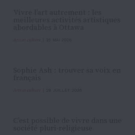
Vivre l’art autrement : les
meilleures activités artistiques
abordables à Ottawa
Arts et culture
25 MAI 2026
Sophie Ash : trouver sa voix en
français
Arts et culture
28 JUILLET 2026
C’est possible de vivre dans une
société pluri-religieuse