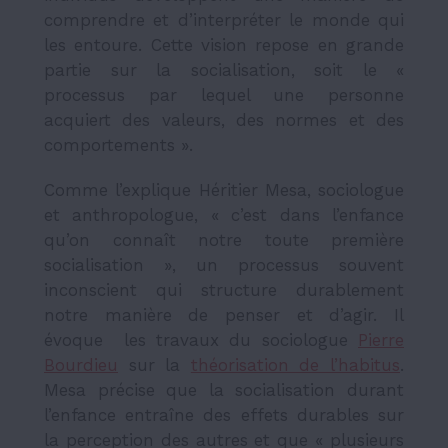
comprendre et d’interpréter le monde qui
les entoure. Cette vision repose en grande
partie sur la socialisation, soit le «
processus par lequel une personne
acquiert des valeurs, des normes et des
comportements ».
Comme l’explique Héritier Mesa, sociologue
et anthropologue, « c’est dans l’enfance
qu’on connaît notre toute première
socialisation », un processus souvent
inconscient qui structure durablement
notre manière de penser et d’agir. Il
évoque les travaux du sociologue
Pierre
Bourdieu
sur la
théorisation de l’habitus
.
Mesa précise que la socialisation durant
l’enfance entraîne des effets durables sur
la perception des autres et que « plusieurs