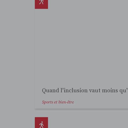
Abonn