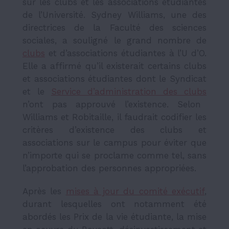
sur les clubs et les associations étudiantes
de l’Université. Sydney Williams, une des
directrices de la Faculté des sciences
sociales, a souligné le grand nombre de
clubs
et d’associations étudiantes à l’U d’O.
Elle a affirmé qu’il existerait certains clubs
et associations étudiantes dont le Syndicat
et le
Service d’administration des clubs
n’ont pas approuvé l’existence. Selon
Williams et Robitaille, il faudrait codifier les
critères d’existence des clubs et
associations sur le campus pour éviter que
n’importe qui se proclame comme tel, sans
l’approbation des personnes appropriées.
Après les
mises à jour du comité exécutif
,
durant lesquelles ont notamment été
abordés les Prix de la vie étudiante, la mise