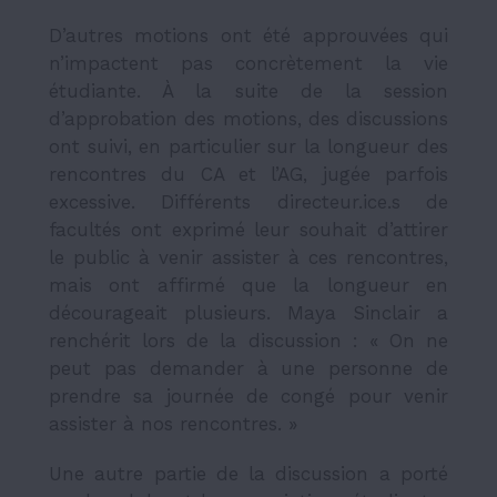
D’autres motions ont été approuvées qui
n’impactent pas concrètement la vie
étudiante. À la suite de la session
d’approbation des motions, des discussions
ont suivi, en particulier sur la longueur des
rencontres du CA et l’AG, jugée parfois
excessive. Différents directeur.ice.s de
facultés ont exprimé leur souhait d’attirer
le public à venir assister à ces rencontres,
mais ont affirmé que la longueur en
décourageait plusieurs. Maya Sinclair a
renchérit lors de la discussion : « On ne
peut pas demander à une personne de
prendre sa journée de congé pour venir
assister à nos rencontres. »
Une autre partie de la discussion a porté