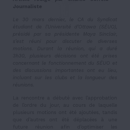
Journaliste
Le 30 mars dernier, le CA du Syndicat
étudiant de l’Université d’Ottawa (SÉUO),
présidé par sa présidente Maya Sinclair,
s’est réuni pour discuter de diverses
motions. Durant la réunion, qui a duré
3h30, plusieurs décisions ont été prises
concernant le fonctionnement du SÉUO et
des discussions importantes ont eu lieu,
incluant sur les clubs et la longueur des
réunions.
La rencontre a débuté avec l’approbation
de l’ordre du jour, au cours de laquelle
plusieurs motions ont été ajoutées, tandis
que d’autres ont été déplacées à une
future réunion afin d’optimiser les