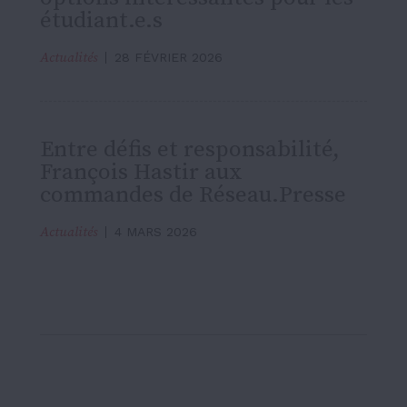
étudiant.e.s
Actualités
28 FÉVRIER 2026
Entre défis et responsabilité,
François Hastir aux
commandes de Réseau.Presse
Actualités
4 MARS 2026