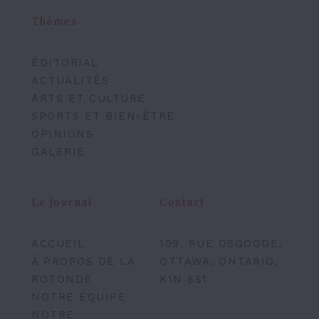
Thèmes
ÉDITORIAL
ACTUALITÉS
ARTS ET CULTURE
SPORTS ET BIEN-ÊTRE
OPINIONS
GALERIE
Le journal
Contact
ACCUEIL
109, RUE OSGOODE,
À PROPOS DE LA
OTTAWA, ONTARIO,
ROTONDE
K1N 6S1
NOTRE ÉQUIPE
NOTRE