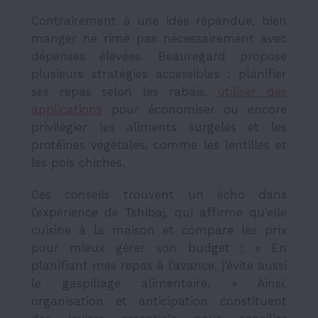
Contrairement à une idée répandue, bien
manger ne rime pas nécessairement avec
dépenses élevées. Beauregard propose
plusieurs stratégies accessibles : planifier
ses repas selon les rabais,
utiliser des
applications
pour économiser ou encore
privilégier les aliments surgelés et les
protéines végétales, comme les lentilles et
les pois chiches.
Ces conseils trouvent un écho dans
l’expérience de Tshibaj, qui affirme qu’elle
cuisine à la maison et compare les prix
pour mieux gérer son budget : « En
planifiant mes repas à l’avance, j’évite aussi
le gaspillage alimentaire. » Ainsi,
organisation et anticipation constituent