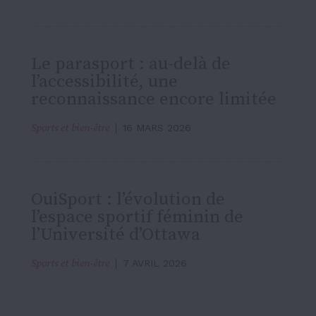
Le parasport : au-delà de
l’accessibilité, une
reconnaissance encore limitée
Sports et bien-être
16 MARS 2026
OuiSport : l’évolution de
l’espace sportif féminin de
l’Université d’Ottawa
Sports et bien-être
7 AVRIL 2026