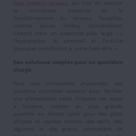
l’
axe intestin-cerveau
, qui met en relation
le microbiote intestinal et le
fonctionnement du cerveau. Toutefois,
comme ajoute Tshibaj, l’alimentation
s’inscrit dans un ensemble plus large : «
l’hydratation, le sommeil et l’activité
physique contribuent à notre bien-être ».
Des solutions simples pour un quotidien
chargé
Face aux contraintes étudiantes, des
solutions concrètes existent pour faciliter
une alimentation saine. Préparer ses repas
à l’avance, cuisiner en plus grande
quantité ou encore opter pour des plats
simples et rapides comme des œufs, des
légumes et des grains, permettent de