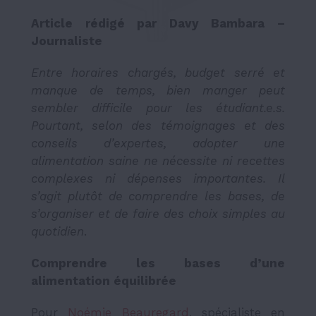
Article rédigé par Davy Bambara –
Journaliste
Entre horaires chargés, budget serré et
manque de temps, bien manger peut
sembler difficile pour les étudiant.e.s.
Pourtant, selon des témoignages et des
conseils d’expertes, adopter une
alimentation saine ne nécessite ni recettes
complexes ni dépenses importantes. Il
s’agit plutôt de comprendre les bases, de
s’organiser et de faire des choix simples au
quotidien
.
Comprendre les bases d’une
alimentation équilibrée
Pour
Noémie Beauregard
, spécialiste en