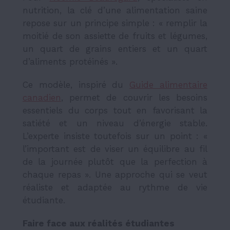
nutrition, la clé d’une alimentation saine
repose sur un principe simple : « remplir la
moitié de son assiette de fruits et légumes,
un quart de grains entiers et un quart
d’aliments protéinés ».
Ce modèle, inspiré du
Guide alimentaire
canadien
, permet de couvrir les besoins
essentiels du corps tout en favorisant la
satiété et un niveau d’énergie stable.
L’experte insiste toutefois sur un point : «
l’important est de viser un équilibre au fil
de la journée plutôt que la perfection à
chaque repas ». Une approche qui se veut
réaliste et adaptée au rythme de vie
étudiante.
Faire face aux réalités étudiantes