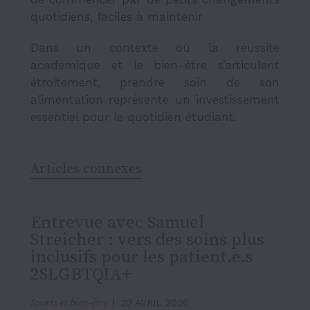
quotidiens, faciles à maintenir
Dans un contexte où la réussite
académique et le bien-être s’articulent
étroitement, prendre soin de son
alimentation représente un investissement
essentiel pour le quotidien étudiant.
Articles connexes
Entrevue avec Samuel
Streicher : vers des soins plus
inclusifs pour les patient.e.s
2SLGBTQIA+
Sports et bien-être
20 AVRIL 2026