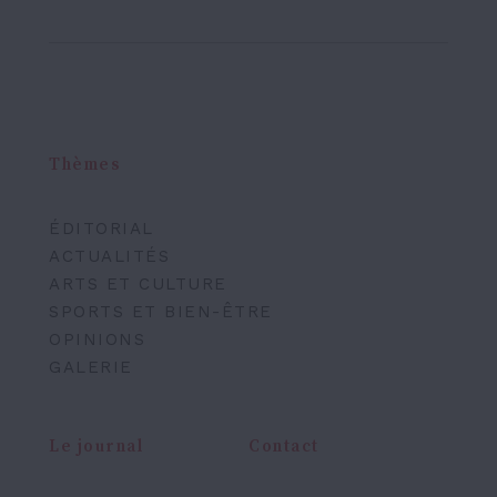
Thèmes
ÉDITORIAL
ACTUALITÉS
ARTS ET CULTURE
SPORTS ET BIEN-ÊTRE
OPINIONS
GALERIE
Le journal
Contact