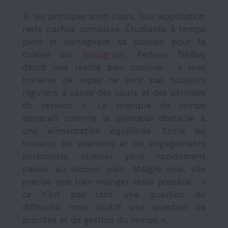
Si les principes sont clairs, leur application
reste parfois complexe. Étudiante à temps
plein et partageant sa passion pour la
cuisine sur
Instagram
, Perlene Tshibaj
décrit une réalité bien connue : « mes
horaires de repas ne sont pas toujours
réguliers à cause des cours et des périodes
de révision ». Le manque de temps
apparaît comme le principal obstacle à
une alimentation équilibrée. Entre les
travaux, les examens et les engagements
personnels, cuisiner peut rapidement
passer au second plan. Malgré cela, elle
précise que bien manger reste possible : «
ce n’est pas tant une question de
difficulté, mais plutôt une question de
priorités et de gestion du temps ».