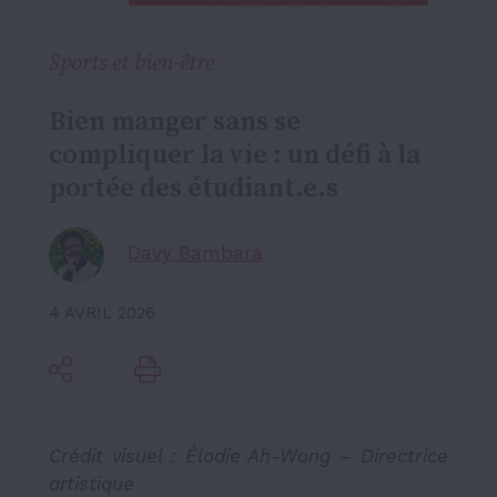
Sports et bien-être
Bien manger sans se
compliquer la vie : un défi à la
portée des étudiant.e.s
Davy Bambara
4 AVRIL 2026
Crédit visuel : Élodie Ah-Wong – Directrice
artistique