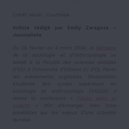
Crédit visuel : Courtoisie
Article rédigé par Emily Zaragoza –
Journaliste
Du 26 février au 4 mars 2024, la
Semaine
de la sociologie et d’anthropologie se
tenait à la Faculté des sciences sociales
(FSS) à l’Université d’Ottawa (U d’O). Parmi
les évènements organisés, l’Association
étudiante des cycles supérieurs en
sociologie et anthropologie (SAGSA) a
animé la conférence «
Futurs verts et
ouverts
» afin d’échanger avec trois
panélistes sur les enjeux d’une urbanité
durable.