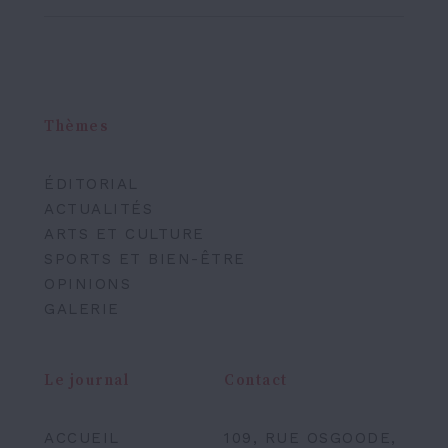
Thèmes
ÉDITORIAL
ACTUALITÉS
ARTS ET CULTURE
SPORTS ET BIEN-ÊTRE
OPINIONS
GALERIE
Le journal
Contact
ACCUEIL
109, RUE OSGOODE,