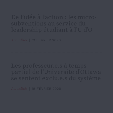
De l’idée à l’action : les micro-
subventions au service du
leadership étudiant à l’U d’O
Actualités
21 FÉVRIER 2026
Les professeur.e.s à temps
partiel de l’Université d’Ottawa
se sentent exclu.e.s du système
Actualités
18 FÉVRIER 2026