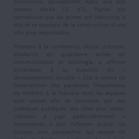
promouvoir l’accessibilité. Alors que son
secteur abrite l’U d’O, Plante est
convaincue que les jeunes ont beaucoup à
dire et se soucient de la construction d’une
ville plus responsable.
Présente à la conférence, Skylar Johnson,
étudiante en quatrième année en
communication et sociologie, a affirmé
s’intéresser à la question du «
développement durable ». Elle a retenu de
l’intervention des panélistes l’importance
de réfléchir à la manière dont les espaces
sont utilisés afin de concevoir, par des
politiques publiques, des villes plus vertes.
Johnson a jugé particulièrement «
intéressante » leur réflexion autour de
l’utopie, une perspective qui essaye de