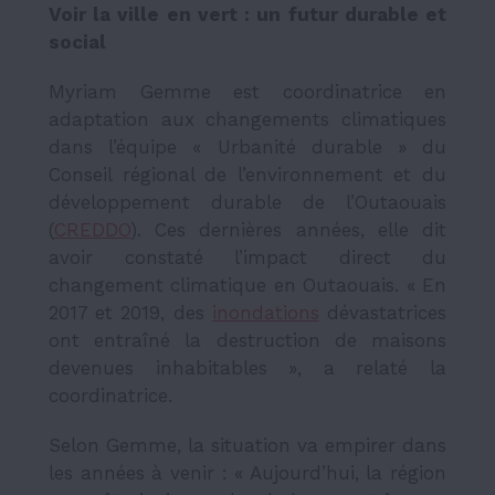
Voir la ville en vert : un futur durable et
social
Myriam Gemme est coordinatrice en
adaptation aux changements climatiques
dans l’équipe « Urbanité durable » du
Conseil régional de l’environnement et du
développement durable de l’Outaouais
(
CREDDO
). Ces dernières années, elle dit
avoir constaté l’impact direct du
changement climatique en Outaouais. « En
2017 et 2019, des
inondations
dévastatrices
ont entraîné la destruction de maisons
devenues inhabitables », a relaté la
coordinatrice.
Selon Gemme, la situation va empirer dans
les années à venir : « Aujourd’hui, la région