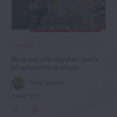
Actualités
Bâtir une ville durable : entre
pragmatisme et utopie
Emily Zaragoza
13 MARS 2024